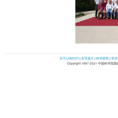
关于LAMOST
|
先导巡天
|
科学研究
|
学术
Copyright 1997-2021 中国科学