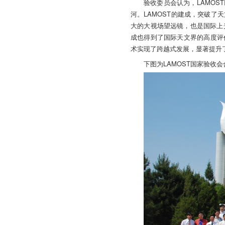
验收委员会认为，LAMO
河。LAMOST的建成，突破
大的大视场望远镜，也是国际上
成也得到了国际天文界的高度评
术实现了跨越式发展，显著提升
下图为LAMOST国家验收会