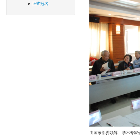
正式冠名
由国家部委领导、学术专家们