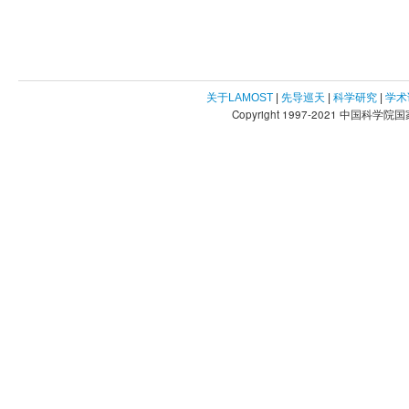
关于LAMOST
|
先导巡天
|
科学研究
|
学术
Copyright 1997-2021 中国科学