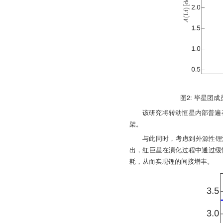
图2: 毕星
该研究将转动恒星内部普遍
架。
与此同时，考虑到外源性锂
出，红巨星在演化过程中通过缓
耗，从而实现锂的间接增丰。