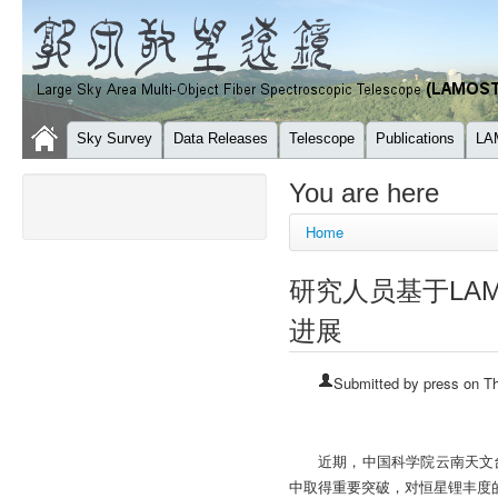
Sky Survey
Data Releases
Telescope
Publications
LA
You are here
Home
研究人员基于LA
进展
Submitted by
press
on Th
近期，中国科学院云南天文
中取得重要突破，对恒星锂丰度