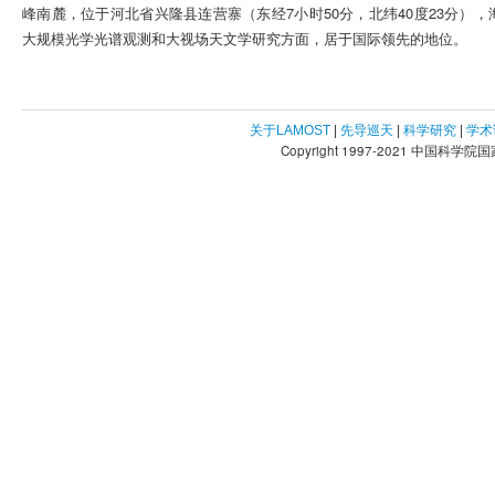
峰南麓，位于河北省兴隆县连营寨（东经7小时50分，北纬40度23分），海拔
大规模光学光谱观测和大视场天文学研究方面，居于国际领先的地位。
关于LAMOST
|
先导巡天
|
科学研究
|
学术
Copyright 1997-2021 中国科学