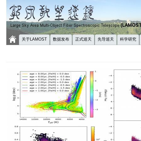
关于LAMOST
数据发布
正式巡天
先导巡天
科学研究