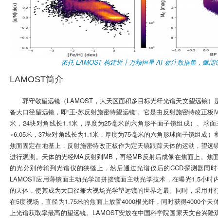
依托 LAMOST 构建近十万颗恒星 AI 标注数据集，赋
LAMOST简介
郭守敬望远镜（LAMOST，大天区面积多目标光纤光谱天文望远镜）
备大口径望远镜，即“王-苏反射施密特望远镜”。它是由反射施密特改正板MA（
米，24块对角线长1.1米，厚度为25毫米的六角形平面子镜组成）、球面主
×6.05米，37块对角线长为1.1米，厚度为75毫米的六角形球面子镜组成
焦面固定在地基上，反射施密特改正板作为定天镜跟踪天体的运动，望远
进行观测。天体的光经MA反射到MB，再经MB反射后成像在焦面上。焦
的光分别传输到光谱仪的狭缝上，然后通过光谱仪后的CCD探测器同
LAMOST应用薄镜面主动光学加拼接镜面主动光学技术，在曝光1.5小时内
的天体，使其成为大口径兼大视场光学望远镜的世界之最。同时，采用并
在5度视场，直径为1.75米的焦面上放置4000根光纤，同时获得4000个
上光谱获取率最高的望远镜。LAMOST安放在中国科学院国家天文台兴隆