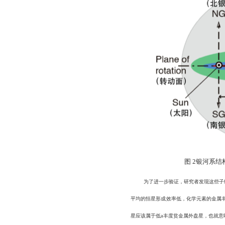
图
2
银河系结
为了进一步验证，
研究者发现这些子
平均的恒星形成效率低，化学元素的金属
星应该属于低
a
丰度贫金属外盘星，也就意