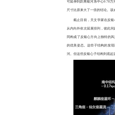
可延伸到距离银河系中心
9.78
万
尺寸比原来大了一倍的结论。该
截止目前，天文学家在反银
从内向外依次延展排列，彼此间
同构成了反银心方向上独特的风
的优美姿态。
这些子结构的发现
河。但这些反银心子结构到底起