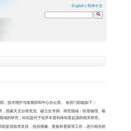
English
|
简体中文
理部、技术维护与发展部和中心办公室。 各部门职能如下：
 男，国家天文台研究员、硕士生导师。研究领域：
恒星物理、
银
领域的研究，特别是对于化学丰度特殊恒星起源的相关研究。
硬件系统提供技术支持，包括维修、更换和更新等工作，进行相关的