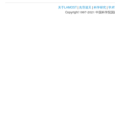
关于LAMOST
|
先导巡天
|
科学研究
|
学术
Copyright 1997-2021 中国科学