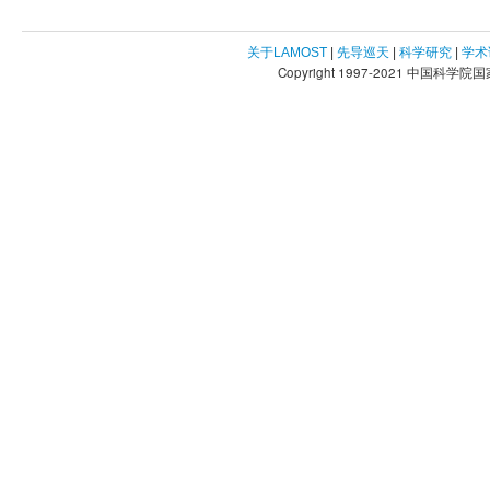
关于LAMOST
|
先导巡天
|
科学研究
|
学术
Copyright 1997-2021 中国科学