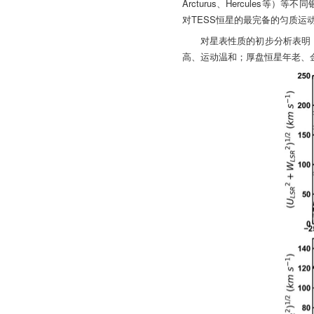
Arcturus、Hercule
对TESS恒星的最完备的匀质
对星表性质的初步分析表明
高、运动温和；厚盘恒星年老、