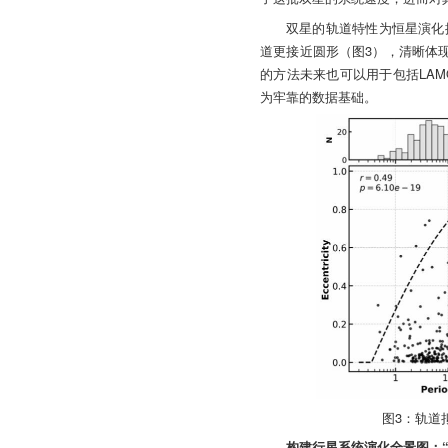
双星的轨道特性为恒星演化
道更接近圆形（图3），清晰体
的方法未来也可以用于包括LAM
为牢靠的数据基础。
图3：轨道
构建行星系统演化全景图：“