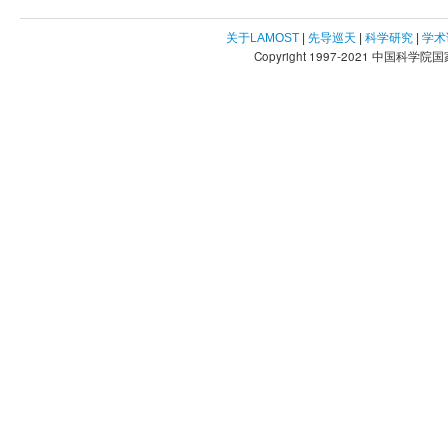
关于LAMOST
|
先导巡天
|
科学研究
|
学术
Copyright 1997-2021 中国科学