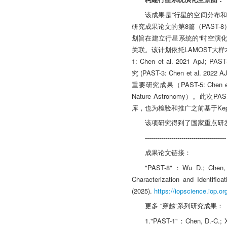
该成果是“行星的空间分布和年龄演
研究成果论文的第8篇（PAST
划旨在建立行星系统的“时空演
关联。该计划依托LAMOST大样
1: Chen et al. 2021 
究 (PAST-3: Chen et al. 
重要研究成果（PAST-5: Chen et al. 
Nature Astronomy）。
库，也为检验和推广之前基于Ke
该项研究得到了国家重点研发
----------------------------------------
成果论文链接：
"PAST-8"：Wu D.; Chen, D.
Characterization and Identifi
(2025).
https://iopscience.iop.o
更多 “穿越”系列研究成果：
1."PAST-1"：Chen, D.-C.; Xi