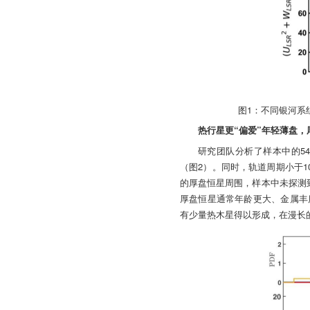
图1：不同银河系
热行星更“偏爱”年轻薄盘
研究团队分析了样本中的54
（图2）。同时，轨道周期小于1
的厚盘恒星周围，样本中未探测
厚盘恒星通常年龄更大、金属丰
有少量热木星得以形成，在漫长