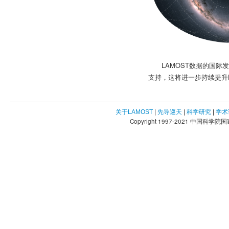
LAMOST数据的国
支持，这将进一步持续提升L
关于LAMOST
|
先导巡天
|
科学研究
|
学术
Copyright 1997-2021 中国科学