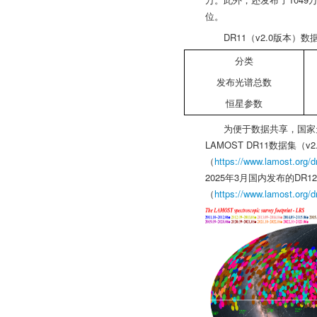
位。
DR11（v2.0版本）
分类
发布光谱总数
恒星参数
为便于数据共享，国家
LAMOST DR11数据
（
https://www.lamost.org/d
2025年3月国内发布的D
（
https://www.lamost.org/d