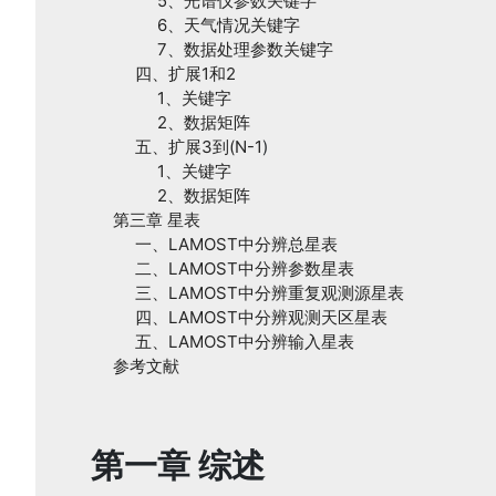
5、光谱仪参数关键字
6、天气情况关键字
7、数据处理参数关键字
四、扩展1和2
1、关键字
2、数据矩阵
五、扩展3到(N-1
)
1、关键字
2、数据矩阵
第三章 星表
一、LAMOST中分辨总星表
二、LAMOST中分辨参数星表
三、LAMOST中分辨重复观测源星表
四、LAMOST中分辨观测天区星表
五、LAMOST中分辨输入星表
参考文献
第一章 综述