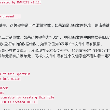
reated by MWRFITS v1.11b

e present  
关键字。该关键字是一个逻辑常数，如果满足.fits文件标准，则该关键
的二进制位数。如果该关键字为“-32”，说明.fits文件中的数据是IE
数据矩阵中的数据维数，如果取值为0表示.fits文件中没有数据。
单元后是否有扩展单元，只出现在基本头文件中。如果该关键字取值为“
数据单元后有扩展单元，同样头文件中没有这个关键字也不意味着一定
 of this spectrum

 information

mber

me

ponsible for creating this file

 HDU is created (UTC)