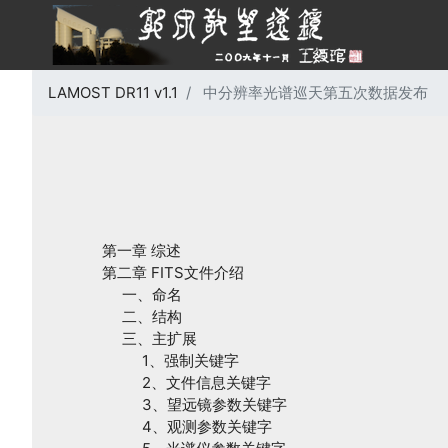
LAMOST DR11 v1.1
中分辨率光谱巡天第五次数据发布
第一章 综述
第二章 FITS文件介绍
一、命名
二、结构
三、主扩展
1、强制关键字
2、文件信息关键字
3、望远镜参数关键字
4、观测参数关键字