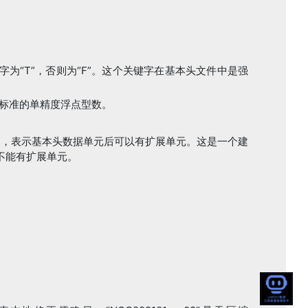
字为“T”，否则为“F”。这个关键字在基本头文件中是强
EE标准的单精度浮点型数。
T”，表示基本头数据单元后可以有扩展单元。这是一个建
不能有扩展单元。