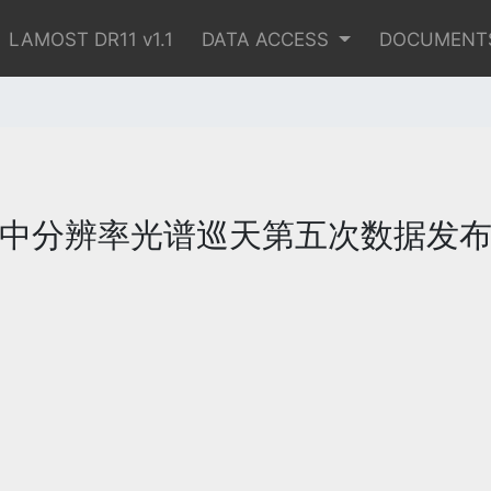
LAMOST DR11 v1.1
DATA ACCESS
DOCUMENT
中分辨率光谱巡天第五次数据发