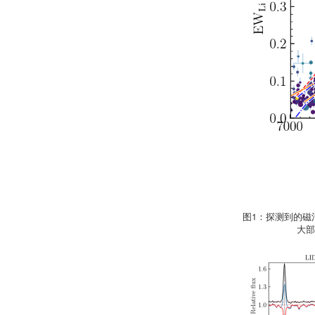
图1：探测到的磁
大部