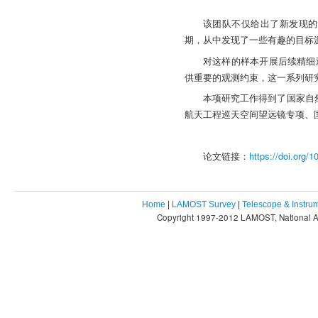
该团队不仅给出了新发现的
期，从中发现了一些有趣的目标
对这样的样本开展后续精细
供重要的观测约束，这一系列研
本项研究工作得到了国家自
航天工程巡天空间望远镜专项、
论文链接：
https://doi.org/
Home
|
LAMOST Survey
|
Telescope & Instru
Copyright 1997-2012 LAMOST, National As