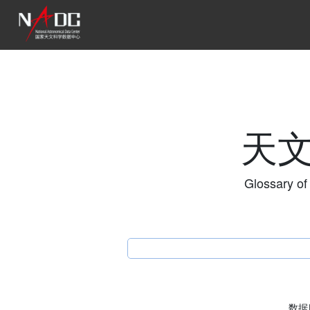
天
Glossary of
数据