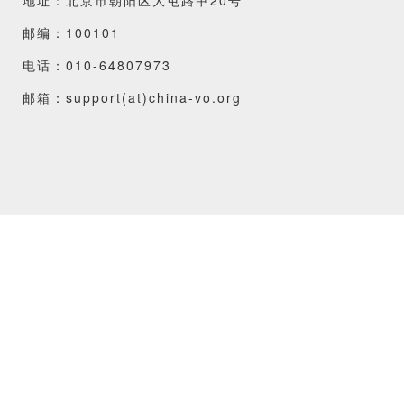
邮编：100101
电话：010-64807973
邮箱：support(at)china-vo.org