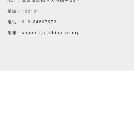
邮编：100101
电话：010-64807973
邮箱：support(at)china-vo.org