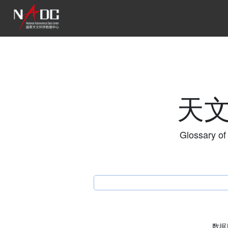
天
Glossary of
数据