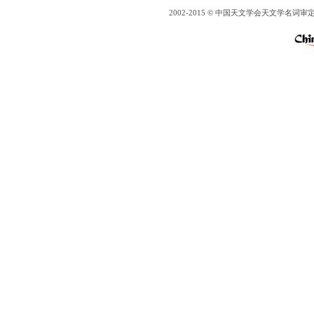
2002-2015 © 中国天文学会天文学