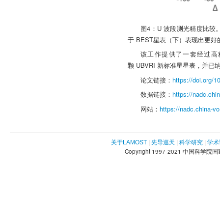
图4：U 波段测光精度比较。以
于 BEST星表（下）表现出更
该工作提供了一套经过高精度
颗 UBVRI 新标准星星表，并已纳
论文链接：
https://doi.org/
数据链接：
https://nadc.ch
网站：
https://nadc.china-vo
关于LAMOST
|
先导巡天
|
科学研究
|
学术
Copyright 1997-2021 中国科学