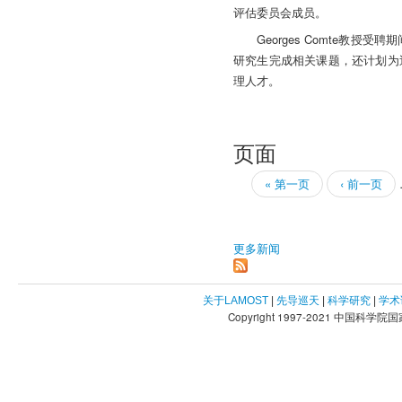
评估委员会成员。
Georges Comte教
研究生完成相关课题，还计划为
理人才。
页面
« 第一页
‹ 前一页
更多新闻
关于LAMOST
|
先导巡天
|
科学研究
|
学术
Copyright 1997-2021 中国科学