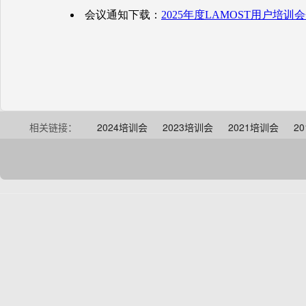
相关链接：
2024培训会
2023培训会
2021培训会
2