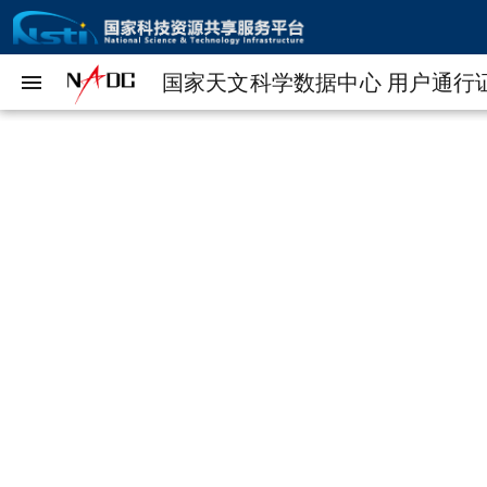
menu
国家天文科学数据中心 用户通行