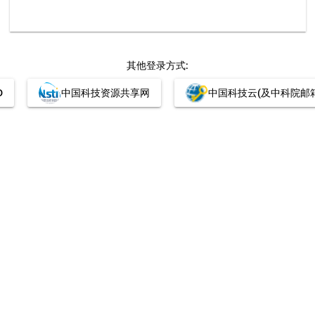
其他登录方式:
D
中国科技资源共享网
中国科技云(及中科院邮箱