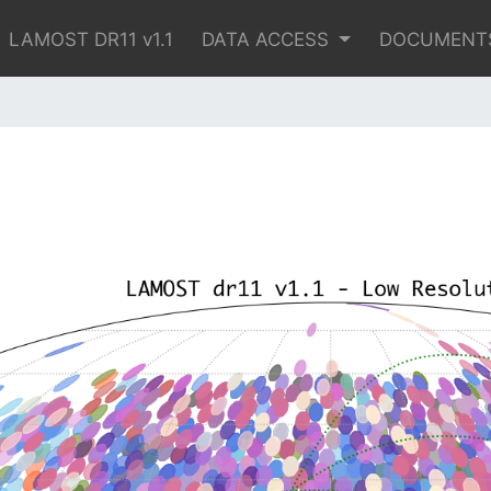
LAMOST DR11 v1.1
DATA ACCESS
DOCUMENT