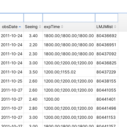
obsDate
Seeing
expTime
LMJMlist
2011-10-24
3.40
1800.00;1800.00;1800.00
80436692
2011-10-24
2.20
1800.00;1800.00;1800.00
80436951
2011-10-24
2.30
1800.00;1800.00;1800.00
80437092
2011-10-24
3.00
1200.00;1200.00;1200.00
80436825
2011-10-24
3.50
1200.00;1155.02
80437229
2011-10-25
2.60
1200.00;1200.00;1200.00
80438155
2011-10-27
2.60
1200.00;1200.00;1200.00
80441055
2011-10-27
2.40
1200.00
80441401
2011-10-27
2.80
1200.00;1200.00;1200.00
80441496
2011-10-27
3.00
1200.00;1200.00;1200.00
80441153
2011-10-27
3.00
1800.00;1800.00;1800.00
80441257