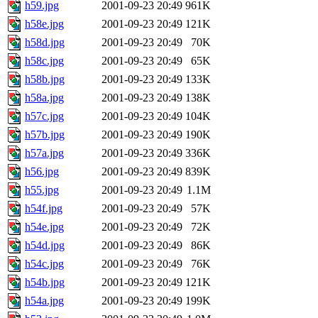
h59.jpg
2001-09-23 20:49
961K
h58e.jpg
2001-09-23 20:49
121K
h58d.jpg
2001-09-23 20:49
70K
h58c.jpg
2001-09-23 20:49
65K
h58b.jpg
2001-09-23 20:49
133K
h58a.jpg
2001-09-23 20:49
138K
h57c.jpg
2001-09-23 20:49
104K
h57b.jpg
2001-09-23 20:49
190K
h57a.jpg
2001-09-23 20:49
336K
h56.jpg
2001-09-23 20:49
839K
h55.jpg
2001-09-23 20:49
1.1M
h54f.jpg
2001-09-23 20:49
57K
h54e.jpg
2001-09-23 20:49
72K
h54d.jpg
2001-09-23 20:49
86K
h54c.jpg
2001-09-23 20:49
76K
h54b.jpg
2001-09-23 20:49
121K
h54a.jpg
2001-09-23 20:49
199K