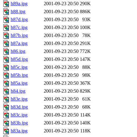
h89a.jpg
2001-09-23 20:50
290K
h88.jpg
2001-09-23 20:50
886K
h87d.jpg
2001-09-23 20:50
93K
h87c.jpg
2001-09-23 20:50
100K
h87b.jpg
2001-09-23 20:50
78K
h87a.jpg
2001-09-23 20:50
291K
h86.jpg
2001-09-23 20:50
772K
h85d.jpg
2001-09-23 20:50
147K
h85c.jpg
2001-09-23 20:50
88K
h85b.jpg
2001-09-23 20:50
98K
h85a.jpg
2001-09-23 20:50
367K
h84.jpg
2001-09-23 20:50
829K
h83e.jpg
2001-09-23 20:50
61K
h83d.jpg
2001-09-23 20:50
68K
h83c.jpg
2001-09-23 20:50
114K
h83b.jpg
2001-09-23 20:50
140K
h83a.jpg
2001-09-23 20:50
118K