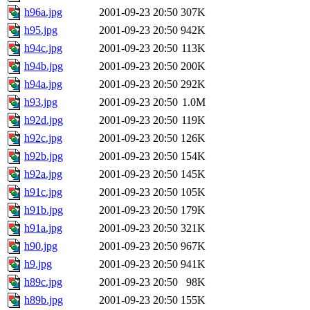
h96a.jpg
2001-09-23 20:50
307K
h95.jpg
2001-09-23 20:50
942K
h94c.jpg
2001-09-23 20:50
113K
h94b.jpg
2001-09-23 20:50
200K
h94a.jpg
2001-09-23 20:50
292K
h93.jpg
2001-09-23 20:50
1.0M
h92d.jpg
2001-09-23 20:50
119K
h92c.jpg
2001-09-23 20:50
126K
h92b.jpg
2001-09-23 20:50
154K
h92a.jpg
2001-09-23 20:50
145K
h91c.jpg
2001-09-23 20:50
105K
h91b.jpg
2001-09-23 20:50
179K
h91a.jpg
2001-09-23 20:50
321K
h90.jpg
2001-09-23 20:50
967K
h9.jpg
2001-09-23 20:50
941K
h89c.jpg
2001-09-23 20:50
98K
h89b.jpg
2001-09-23 20:50
155K