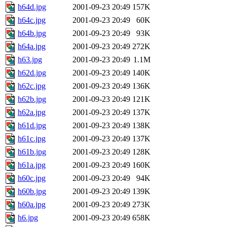
h64d.jpg
2001-09-23 20:49
157K
h64c.jpg
2001-09-23 20:49
60K
h64b.jpg
2001-09-23 20:49
93K
h64a.jpg
2001-09-23 20:49
272K
h63.jpg
2001-09-23 20:49
1.1M
h62d.jpg
2001-09-23 20:49
140K
h62c.jpg
2001-09-23 20:49
136K
h62b.jpg
2001-09-23 20:49
121K
h62a.jpg
2001-09-23 20:49
137K
h61d.jpg
2001-09-23 20:49
138K
h61c.jpg
2001-09-23 20:49
137K
h61b.jpg
2001-09-23 20:49
128K
h61a.jpg
2001-09-23 20:49
160K
h60c.jpg
2001-09-23 20:49
94K
h60b.jpg
2001-09-23 20:49
139K
h60a.jpg
2001-09-23 20:49
273K
h6.jpg
2001-09-23 20:49
658K