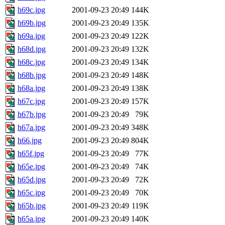
h69c.jpg
2001-09-23 20:49
144K
h69b.jpg
2001-09-23 20:49
135K
h69a.jpg
2001-09-23 20:49
122K
h68d.jpg
2001-09-23 20:49
132K
h68c.jpg
2001-09-23 20:49
134K
h68b.jpg
2001-09-23 20:49
148K
h68a.jpg
2001-09-23 20:49
138K
h67c.jpg
2001-09-23 20:49
157K
h67b.jpg
2001-09-23 20:49
79K
h67a.jpg
2001-09-23 20:49
348K
h66.jpg
2001-09-23 20:49
804K
h65f.jpg
2001-09-23 20:49
77K
h65e.jpg
2001-09-23 20:49
74K
h65d.jpg
2001-09-23 20:49
72K
h65c.jpg
2001-09-23 20:49
70K
h65b.jpg
2001-09-23 20:49
119K
h65a.jpg
2001-09-23 20:49
140K