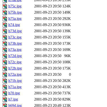
h75c.jpg
2001-09-23 20:50
124K
h75b.jpg
2001-09-23 20:50
149K
h75a.jpg
2001-09-23 20:50
292K
h74.jpg
2001-09-23 20:50
936K
h73d.jpg
2001-09-23 20:50
139K
h73c.jpg
2001-09-23 20:50
155K
h73b.jpg
2001-09-23 20:50
173K
h73a.jpg
2001-09-23 20:50
169K
h72d.jpg
2001-09-23 20:50
96K
h72c.jpg
2001-09-23 20:50
108K
h72b.jpg
2001-09-23 20:50
175K
h72a.jpg
2001-09-23 20:50
0
h71b.jpg
2001-09-23 20:50
282K
h71a.jpg
2001-09-23 20:50
413K
h70.jpg
2001-09-23 20:50
737K
h7.jpg
2001-09-23 20:50
829K
h69d.jpg
2001-09-23 20:49
123K