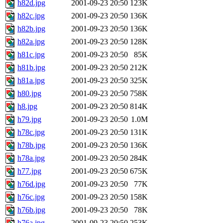
h82d.jpg
2001-09-23 20:50
123K
h82c.jpg
2001-09-23 20:50
136K
h82b.jpg
2001-09-23 20:50
136K
h82a.jpg
2001-09-23 20:50
128K
h81c.jpg
2001-09-23 20:50
85K
h81b.jpg
2001-09-23 20:50
212K
h81a.jpg
2001-09-23 20:50
325K
h80.jpg
2001-09-23 20:50
758K
h8.jpg
2001-09-23 20:50
814K
h79.jpg
2001-09-23 20:50
1.0M
h78c.jpg
2001-09-23 20:50
131K
h78b.jpg
2001-09-23 20:50
136K
h78a.jpg
2001-09-23 20:50
284K
h77.jpg
2001-09-23 20:50
675K
h76d.jpg
2001-09-23 20:50
77K
h76c.jpg
2001-09-23 20:50
158K
h76b.jpg
2001-09-23 20:50
78K
h76a.jpg
2001-09-23 20:50
253K