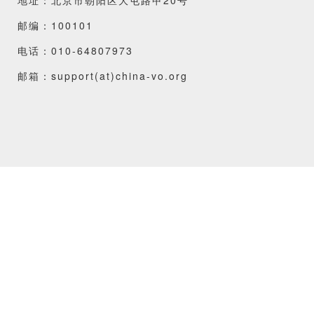
邮编：100101
电话：010-64807973
邮箱：support(at)china-vo.org