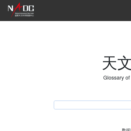
天
Glossary of
数据