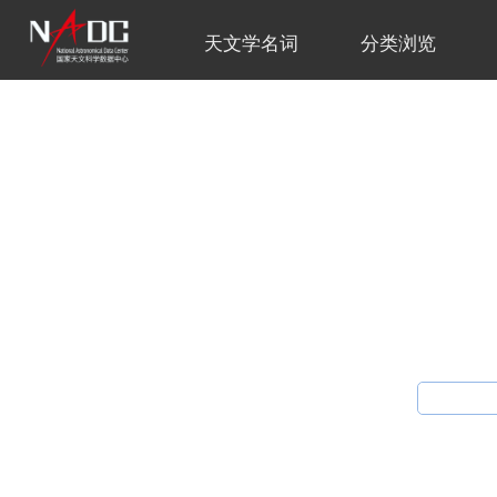
天文学名词
分类浏览