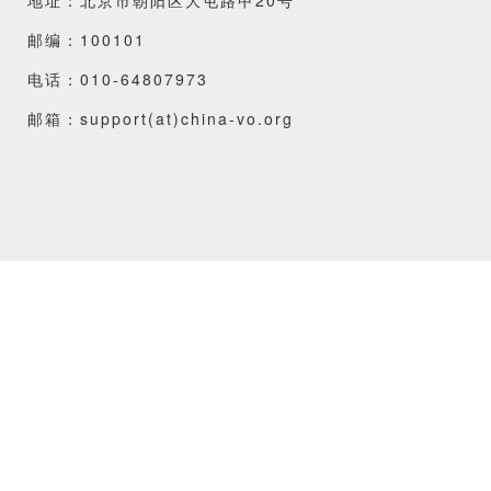
邮编：100101
电话：010-64807973
邮箱：support(at)china-vo.org