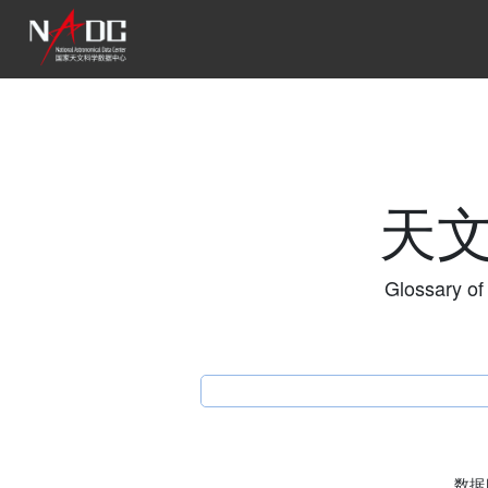
天
Glossary of
数据