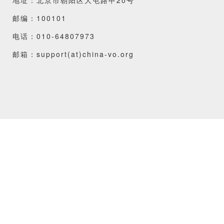
邮编：100101
电话：010-64807973
邮箱：support(at)china-vo.org