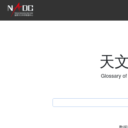
天
Glossary of
数据