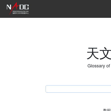
天
Glossary of
数据