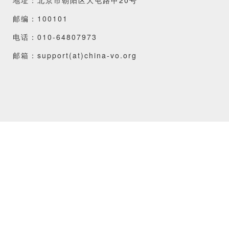
邮编：100101
电话：010-64807973
邮箱：support(at)china-vo.org