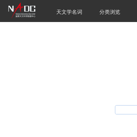
天文学名词
分类浏览