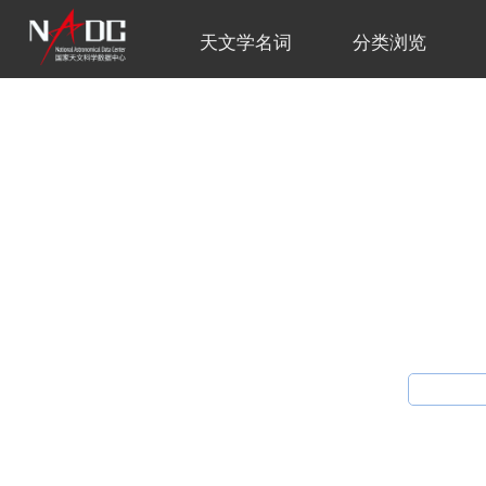
天文学名词
分类浏览