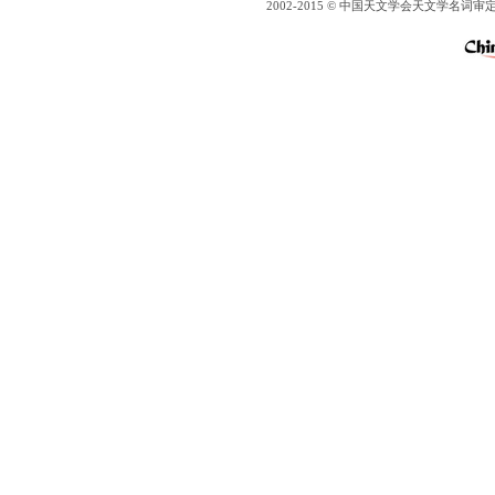
2002-2015 © 中国天文学会天文学