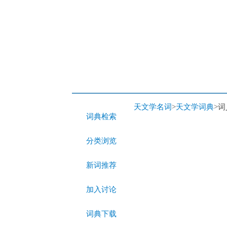
天文学名词
>
天文学词典
>
词典检索
分类浏览
新词推荐
加入讨论
词典下载